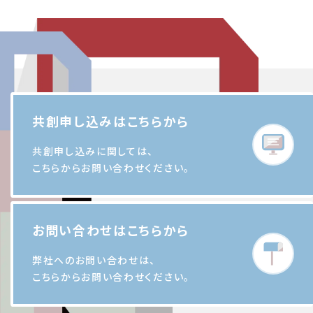
共創申し込みはこちらから
共創申し込みに関しては、
こちらからお問い合わせください。
お問い合わせはこちらから
弊社へのお問い合わせは、
こちらからお問い合わせください。