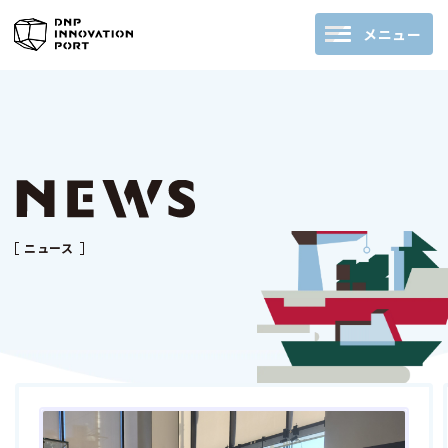
メニュー
ニュース