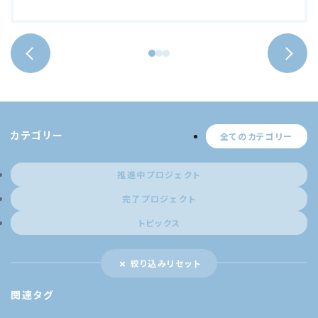
カテゴリー
全てのカテゴリー
推進中プロジェクト
完了プロジェクト
トピックス
絞り込みリセット
関連タグ