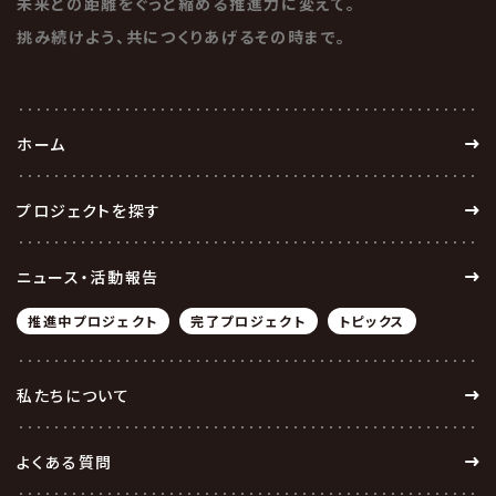
未来との距離をぐっと縮める推進力に変えて。
挑み続けよう、共につくりあげるその時まで。
ホーム
プロジェクトを探す
ニュース・活動報告
推進中プロジェクト
完了プロジェクト
トピックス
私たちについて
よくある質問