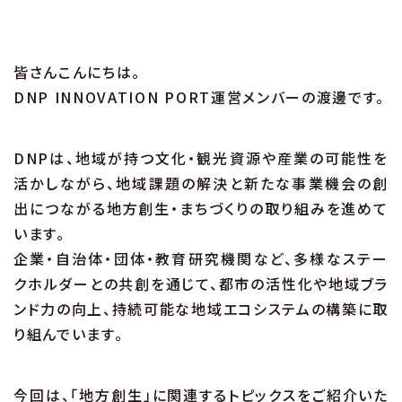
皆さんこんにちは。
DNP INNOVATION PORT運営メンバーの渡邊です。
DNPは、地域が持つ文化・観光資源や産業の可能性を
活かしながら、地域課題の解決と新たな事業機会の創
出につながる地方創生・まちづくりの取り組みを進めて
います。
企業・自治体・団体・教育研究機関など、多様なステー
クホルダーとの共創を通じて、都市の活性化や地域ブラ
ンド力の向上、持続可能な地域エコシステムの構築に取
り組んでいます。
今回は、「地方創生」に関連するトピックスをご紹介いた