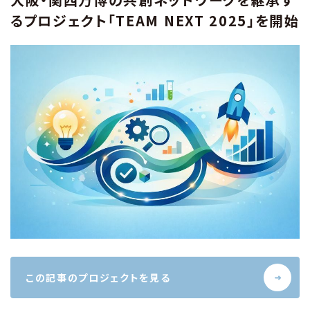
るプロジェクト「TEAM NEXT 2025」を開始
この記事のプロジェクトを見る