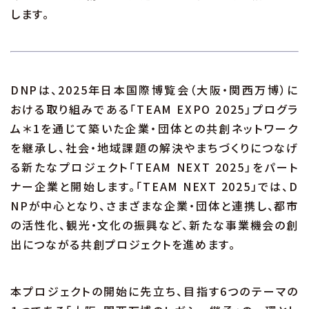
します。
DNPは、2025年日本国際博覧会（大阪・関西万博）に
おける取り組みである「TEAM EXPO 2025」プログラ
ム＊1を通じて築いた企業・団体との共創ネットワーク
を継承し、社会・地域課題の解決やまちづくりにつなげ
る新たなプロジェクト「TEAM NEXT 2025」をパート
ナー企業と開始します。「TEAM NEXT 2025」では、D
NPが中心となり、さまざまな企業・団体と連携し、都市
の活性化、観光・文化の振興など、新たな事業機会の創
出につながる共創プロジェクトを進めます。
本プロジェクトの開始に先立ち、目指す6つのテーマの