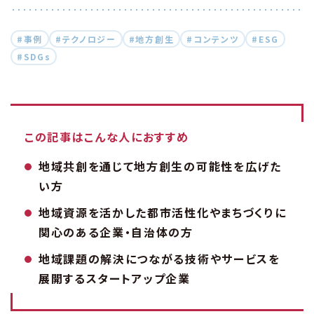
#事例
#テクノロジー
#地方創生
#コンテンツ
#ESG
#SDGs
この記事はこんな人におすすめ
地域共創を通じて地方創生の可能性を広げた
い方
地域資源を活かした都市活性化やまちづくりに
関心のある企業・自治体の方
地域課題の解決につながる技術やサービスを
展開するスタートアップ企業