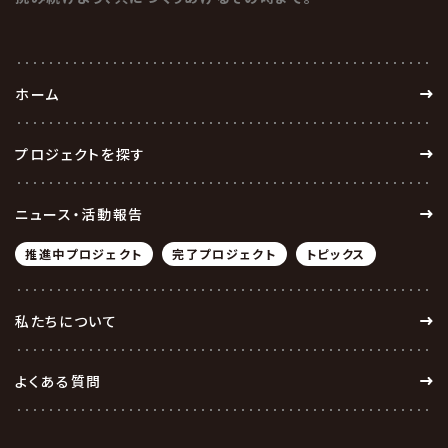
ホーム
プロジェクトを探す
ニュース・活動報告
推進中プロジェクト
完了プロジェクト
トピックス
私たちについて
よくある質問