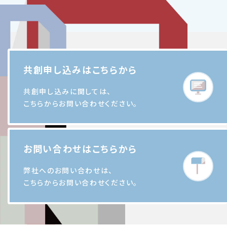
共創申し込みはこちらから
共創申し込みに関しては、
こちらからお問い合わせください。
お問い合わせはこちらから
弊社へのお問い合わせは、
こちらからお問い合わせください。