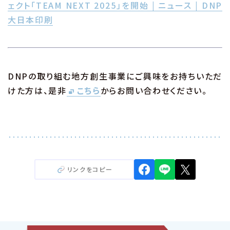
ェクト「TEAM NEXT 2025」を開始 | ニュース | DNP
大日本印刷
DNPの取り組む地方創生事業にご興味をお持ちいただ
けた方は、是非
こちら
からお問い合わせください。
リンクをコピー