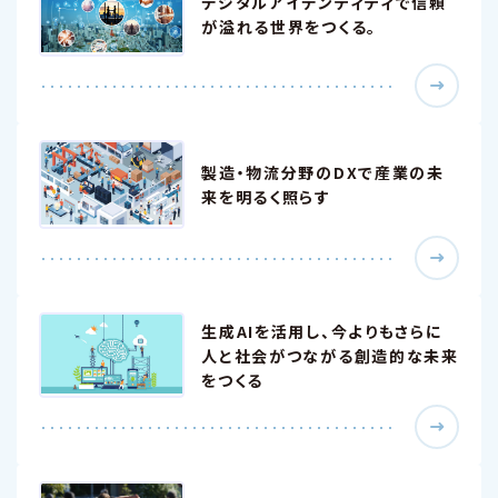
デジタルアイデンティティで信頼
が溢れる世界をつくる。
製造・物流分野のDXで産業の未
来を明るく照らす
生成AIを活用し、今よりもさらに
人と社会がつながる創造的な未来
をつくる