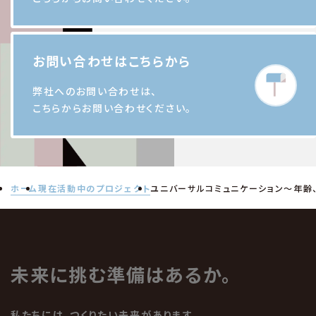
お問い合わせはこちらから
弊社へのお問い合わせは、
こちらからお問い合わせください。
ホーム
現在活動中のプロジェクト
ユニバーサルコミュニケーション～年齢
未来に挑む準備はあるか。
私たちには、つくりたい未来があります。