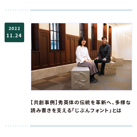
2022
11.24
【共創事例】秀英体の伝統を革新へ、多様な
読み書きを支える「じぶんフォント」とは