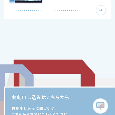
共創申し込みはこちらから
共創申し込みに関しては、
こちらからお問い合わせください。