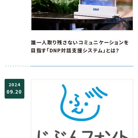
誰一人取り残さないコミュニケーションを
目指す「DNP対話支援システム」とは？
2024
09.20