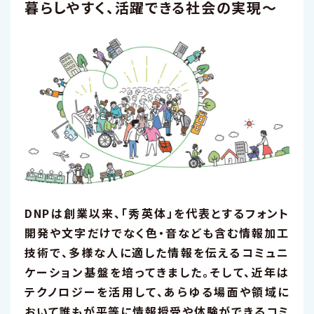
暮らしやすく、活躍できる社会の実現～
DNPは創業以来、「秀英体」を代表とするフォント
開発や文字だけでなく色・音なども含む情報加工
技術で、多様な人に適した情報を伝えるコミュニ
ケーション基盤を培ってきました。そして、近年は
テクノロジーを活用して、あらゆる場面や領域に
おいて誰もが平等に情報授受や体験ができるコミ