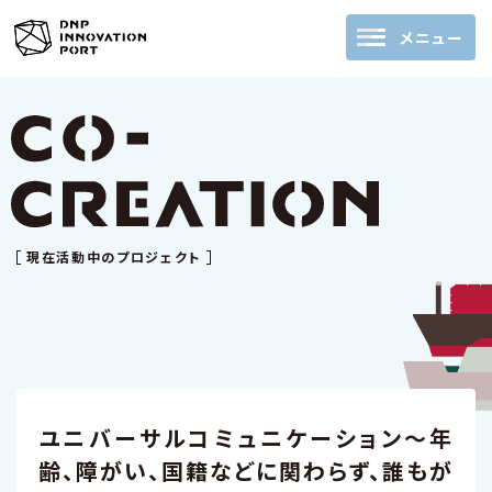
メニュー
現在活動中のプロジェクト
ユニバーサルコミュニケーション～年
齢、障がい、国籍などに関わらず、誰もが