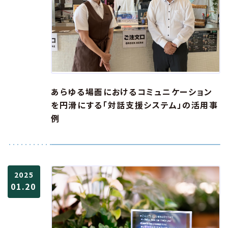
あらゆる場面におけるコミュニケーション
を円滑にする「対話支援システム」の活用事
例
2025
01.20