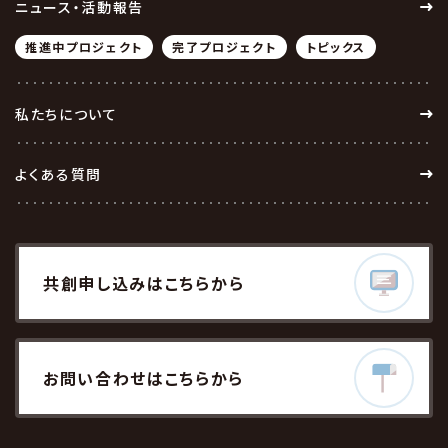
ニュース・活動報告
推進中プロジェクト
完了プロジェクト
トピックス
私たちについて
よくある質問
共創
申し込みはこちら
から
お問い合わせ
はこちらから