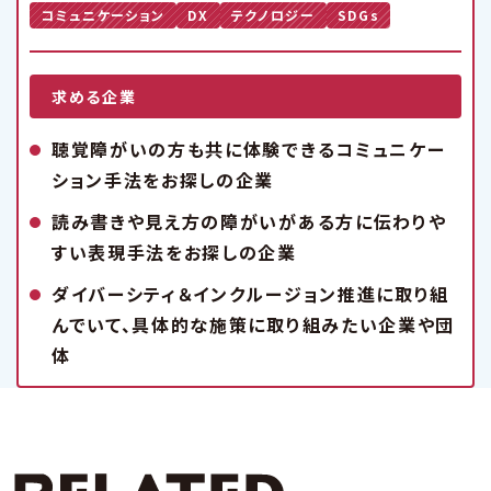
コミュニケーション
DX
テクノロジー
SDGs
求める企業
聴覚障がいの方も共に体験できるコミュニケー
ション手法をお探しの企業
読み書きや見え方の障がいがある方に伝わりや
すい表現手法をお探しの企業
ダイバーシティ＆インクルージョン推進に取り組
んでいて、具体的な施策に取り組みたい企業や団
体