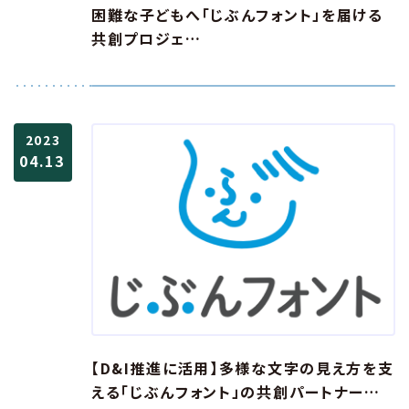
困難な子どもへ「じぶんフォント」を届ける
共創プロジェ…
2023
04.13
【D&I推進に活用】多様な文字の見え方を支
える「じぶんフォント」の共創パートナー…