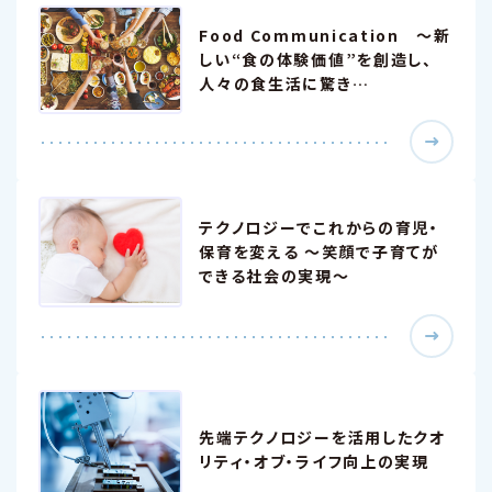
Food Communication ～新
しい“食の体験価値”を創造し、
人々の食生活に驚き…
テクノロジーでこれからの育児・
保育を変える ～笑顔で子育てが
できる社会の実現～
先端テクノロジーを活用したクオ
リティ・オブ・ライフ向上の実現