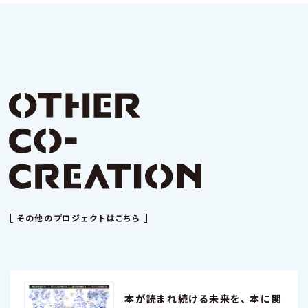
その他のプロジェクトはこちら
本が読まれ続ける未来を、 本に関