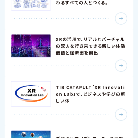
わるすべての人とつくる。
XRの活用で、リアルとバーチャル
の双方を行き来できる新しい体験
価値と経済圏を創出
TIB CATAPULT「XR Innovati
on Lab」で、ビジネスや学びの新
しい体…