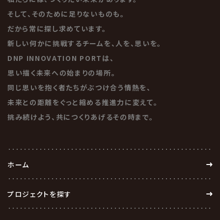
そして、そのために足りないものも。
だから常に探し求めています。
新しい何かに挑戦するチームを、人を、思いを。
DNP INNOVATION PORTは、
思い描く未来への始まりの場所。
同じ思いを抱く者たちがぶつけ合う情熱を、
未来との距離をぐっと縮める推進力に変えて。
挑み続けよう、共につくりあげるその時まで。
ホーム
プロジェクトを探す