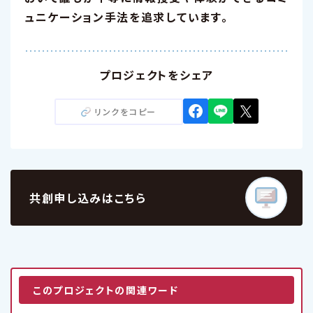
ュニケーション手法を追求しています。
プロジェクトをシェア
リンクをコピー
共創申し込みはこちら
このプロジェクトの関連ワード