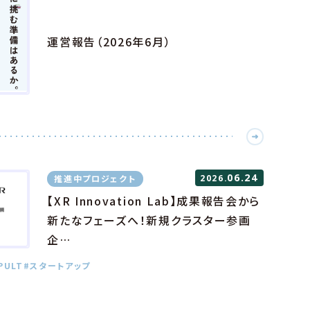
運営報告（2026年6月）
06.24
推進中プロジェクト
2026.
【XR Innovation Lab】成果報告会から
新たなフェーズへ！新規クラスター参画
企…
PULT
#スタートアップ