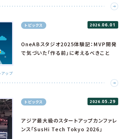
06.01
トピックス
2026.
OneABスタジオ2025体験記：MVP開発
で気づいた「作る前」に考えるべきこと
トアップ
05.29
トピックス
2026.
アジア最大級のスタートアップカンファレ
ンス「SusHi Tech Tokyo 2026」