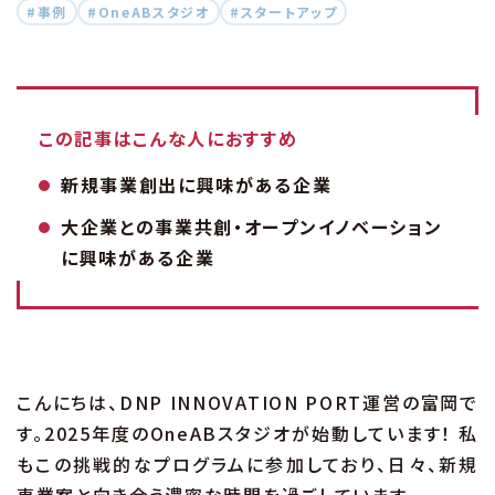
#事例
#OneABスタジオ
#スタートアップ
この記事はこんな人におすすめ
新規事業創出に興味がある企業
大企業との事業共創・オープンイノベーション
に興味がある企業
こんにちは、DNP INNOVATION PORT運営の富岡で
す。2025年度のOneABスタジオが始動しています！ 私
もこの挑戦的なプログラムに参加しており、日々、新規