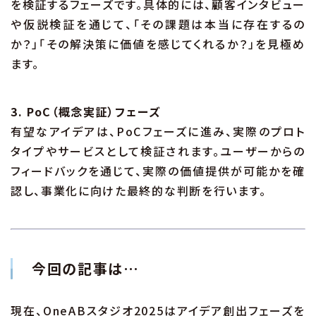
を検証するフェーズです。具体的には、顧客インタビュー
や仮説検証を通じて、「その課題は本当に存在するの
か？」「その解決策に価値を感じてくれるか？」を見極め
ます。
3. PoC（概念実証）フェーズ
有望なアイデアは、PoCフェーズに進み、実際のプロト
タイプやサービスとして検証されます。ユーザーからの
フィードバックを通じて、実際の価値提供が可能かを確
認し、事業化に向けた最終的な判断を行います。
今回の記事は…
現在、OneABスタジオ2025はアイデア創出フェーズを