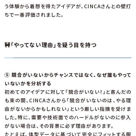
う体験から着想を得たアイデアが、CINCAさんとの壁打
ちで一番評価されました。
🚧「やってない理由」を疑う目を持つ
⑤ 競合がいないからチャンスではなく、なぜ誰もやって
いないかを分析する
初めてのアイデアに対して「競合がいない！」と喜んだの
も束の間、CINCAさんから「競合がいないのは、やる理
由がないからかもしれない」という厳しい指摘を受けま
した。特に、需要や技術面でのハードルがないのに参入
がない場合は、その背景に必ず理由があります。
たとえば、体型データに基づいて完全にフィットする服