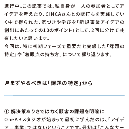
進行中。この記事では、私自身が一人の参加者としてア
イデアを考えたり、CINCAさんとの壁打ちを実践してい
く中で得られた、気づきや学びを「新規事業アイデアの
創出にあたっての10のポイント」として、2回に分けて共
有したいと思います。
今回は、特に初期フェーズで重要だと実感した「課題の
特定」や「着眼点の持ち方」について振り返ります。
🔎まずやるべきは「課題の特定」から
① 解決策ありきではなく顧客の課題を明確に
OneABスタジオが始まって最初に学んだのは、「アイデ
ア＝事業」ではないということです。最初は「こんなサー