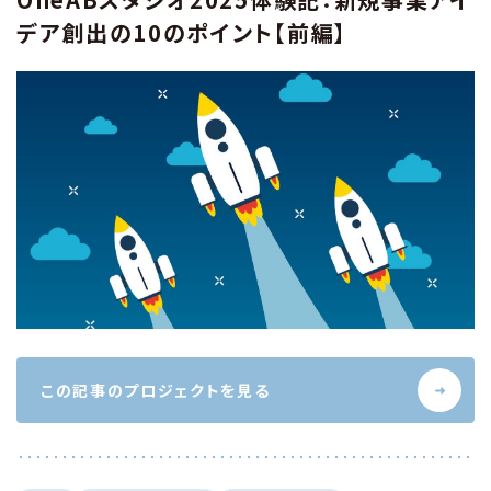
デア創出の10のポイント【前編】
この記事のプロジェクトを見る