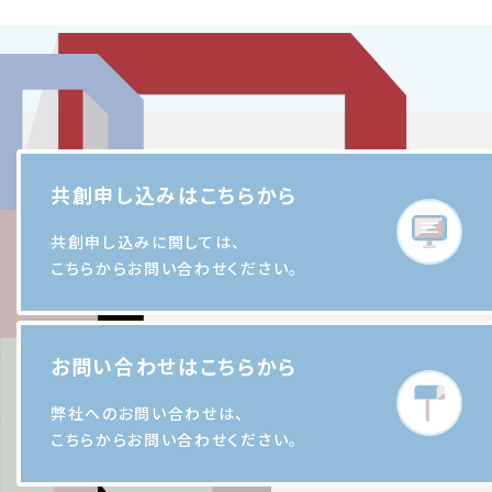
共創申し込みはこちらから
共創申し込みに関しては、
こちらからお問い合わせください。
お問い合わせはこちらから
弊社へのお問い合わせは、
こちらからお問い合わせください。