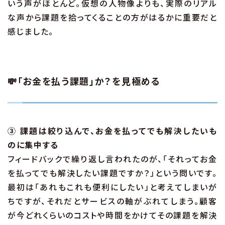
いう声がほとんど。仮想の人物像よりも、実際のリアル
な声から課題を拾ってくることの方がはるかに重要だと
感じました。
💸「お金を払う課題」か？を見極める
③ 課題は絞り込んで、お金を払ってでも解決したいも
のに集中する
フィードバックで繰り返し言われたのが、「それってお金
を払ってでも解決したい課題ですか？」という問いです。
最初は「あれもこれも便利にしたい」と考えてしまいが
ちですが、それだとサービスの軸がぶれてしまう。顧客
が今どれくらいのコストや時間をかけてその課題を解決