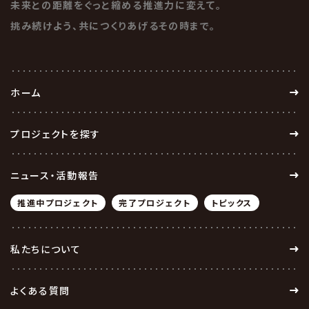
未来との距離をぐっと縮める推進力に変えて。
挑み続けよう、共につくりあげるその時まで。
ホーム
プロジェクトを探す
ニュース・活動報告
推進中プロジェクト
完了プロジェクト
トピックス
私たちについて
よくある質問