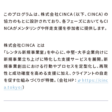
このプログラムは、株式会社CINCA（以下、CINCA）の
協力のもとに設計されており、各フェーズにおいてもCI
NCAがメンタリングや伴走支援を参加者に提供します。
株式会社CINCA とは
「レンタル新規事業室」を中心に、中堅・大手企業向けに
新規事業立ち上げに特化した支援サービスを展開。新
規事業創出における行動やプロセスを定型化し、再現
性と成功確度を高める支援に加え、クライアントの自走
を促す仕組みづくりが特徴。（会社HP：
https://cinc
a.tokyo/
）