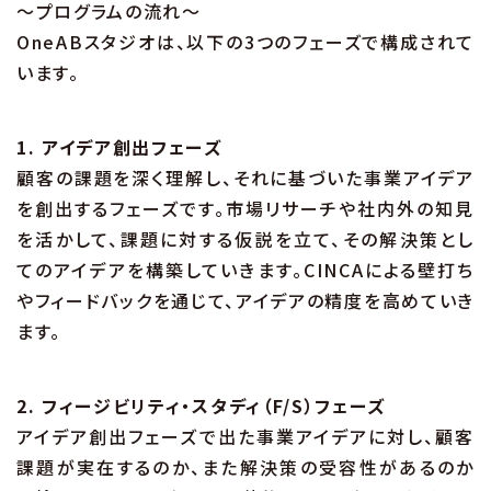
～プログラムの流れ～
OneABスタジオは、以下の3つのフェーズで構成されて
います。
1. アイデア創出フェーズ
顧客の課題を深く理解し、それに基づいた事業アイデア
を創出するフェーズです。市場リサーチや社内外の知見
を活かして、課題に対する仮説を立て、その解決策とし
てのアイデアを構築していきます。CINCAによる壁打ち
やフィードバックを通じて、アイデアの精度を高めていき
ます。
2. フィージビリティ・スタディ（F/S）フェーズ
アイデア創出フェーズで出た事業アイデアに対し、顧客
課題が実在するのか、また解決策の受容性があるのか