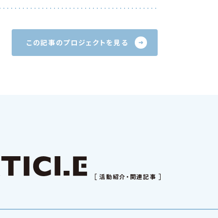
この記事のプロジェクトを見る
活動紹介・関連記事