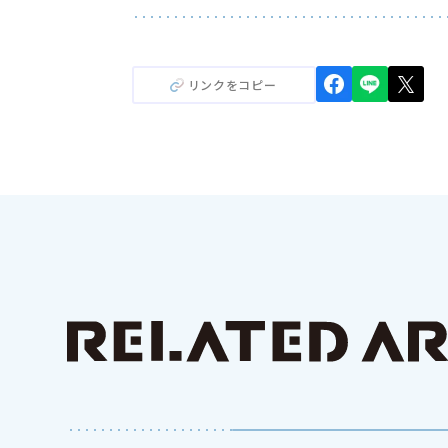
リンクをコピー