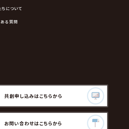
たちについて
くある質問
共創
申し込みはこちら
から
お問い合わせ
はこちらから