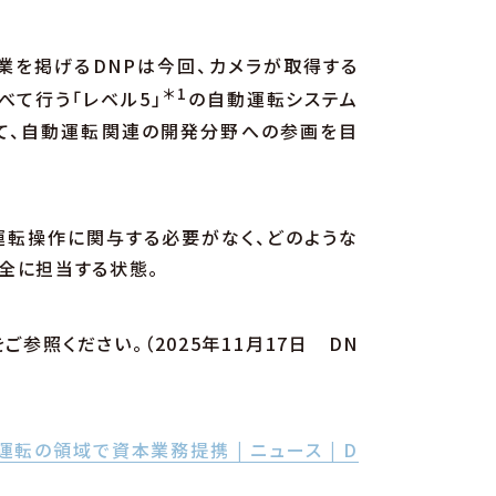
業を掲げるDNPは今回、カメラが取得する
＊1
べて行う「レベル5」
の自動運転システム
て、自動運転関連の開発分野への参画を目
切運転操作に関与する必要がなく、どのような
全に担当する状態。
ご参照ください。（2025年11月17日 DN
の領域で資本業務提携 | ニュース | D