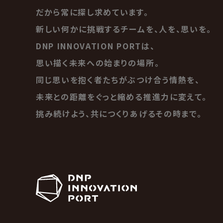
だから常に探し求めています。
新しい何かに挑戦するチームを、人を、思いを。
DNP INNOVATION PORTは、
思い描く未来への始まりの場所。
同じ思いを抱く者たちがぶつけ合う情熱を、
未来との距離をぐっと縮める推進力に変えて。
挑み続けよう、共につくりあげるその時まで。