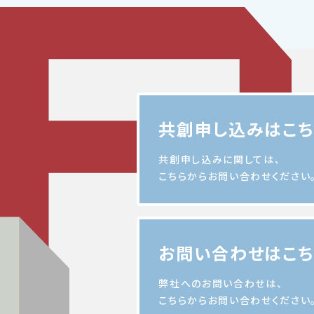
共創申し込みはこち
共創申し込みに関しては、
こちらからお問い合わせください
お問い合わせはこち
弊社へのお問い合わせは、
こちらからお問い合わせください