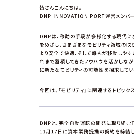
皆さんこんにちは。
DNP INNOVATION PORT運営メン
DNPは、移動の手段が多様化する現代に
をめざし、さまざまなモビリティ領域の取
より安全で快適、そして誰もが移動しやす
れまで蓄積してきたノウハウを活かしなが
に新たなモビリティの可能性を探求してい
今回は、「モビリティ」に関連するトピック
DNPと、完全自動運転の開発に取り組むTu
11月17日に資本業務提携の契約を締結