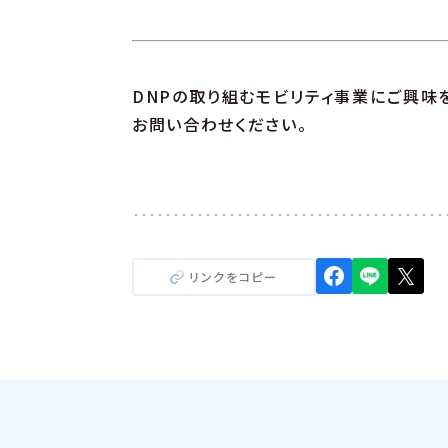
DNPの取り組むモビリティ事業にご興味
お問い合わせください。
リンクをコピー