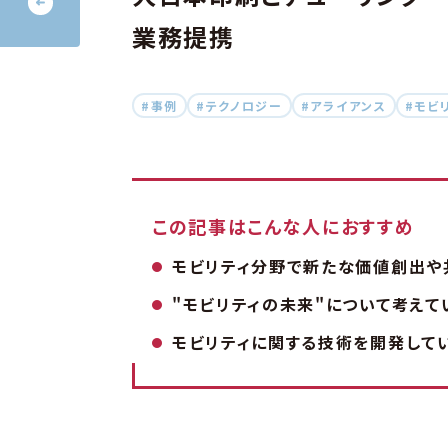
業務提携
#事例
#テクノロジー
#アライアンス
#モビ
この記事はこんな人におすすめ
モビリティ分野で新たな価値創出や
"モビリティの未来"について考え
モビリティに関する技術を開発して