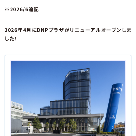
※2026/6追記
2026年4月にDNPプラザがリニューアルオープンしま
した！