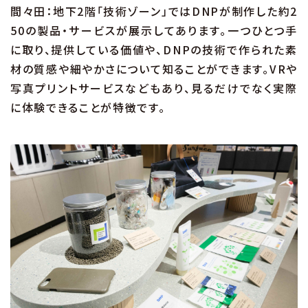
間々田：地下2階「技術ゾーン」ではDNPが制作した約2
50の製品・サービスが展示してあります。一つひとつ手
に取り、提供している価値や、DNPの技術で作られた素
材の質感や細やかさについて知ることができます。VRや
写真プリントサービスなどもあり、見るだけでなく実際
に体験できることが特徴です。