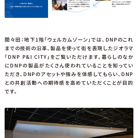
間々田：地下1階「ウェルカムゾーン」では、DNPのこれ
までの技術の沿革、製品を使って街を表現したジオラマ
「DNP P&I CITY」をご覧いただけます。暮らしのなか
にDNPの製品がたくさん使われていることを知ってい
ただき、DNPのアセットや強みを体感してもらい、DNP
との共創活動への期待感を高めていただくことが目的
です。