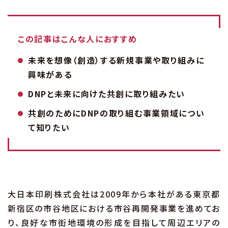
この記事はこんな人におすすめ
未来を想像（創造）する新規事業や取り組みに
興味がある
DNPと未来に向けた共創に取り組みたい
共創のためにDNPの取り組む事業領域につい
て知りたい
大日本印刷株式会社は2009年から本社がある東京都
新宿区の市谷地区における市谷再開発事業を進めてお
り、良好な市街地環境の形成を目指して周辺エリアの