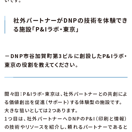
いです。
社外パートナーがDNPの技術を体験でき
る施設「P&Iラボ・東京」
－DNP市谷加賀町第3ビルに創設したP&Iラボ・
東京の役割を教えてください。
間々田：P&Iラボ・東京は、社外パートナーとの共創によ
る価値創出を促進（サポート）する体験型の施設です。
大きな狙いとしては2つあります。
1つ目は、社外パートナーへDNPのP&I（印刷と情報）
の技術やリソースを紹介し、頼れるパートナーであると