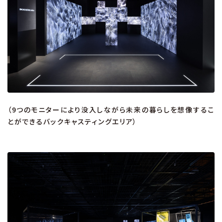
（9つのモニターにより没入しながら未来の暮らしを想像するこ
とができるバックキャスティングエリア）