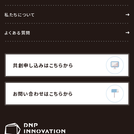
私たちについて
よくある質問
共創
申し込みはこちら
から
お問い合わせ
はこちらから