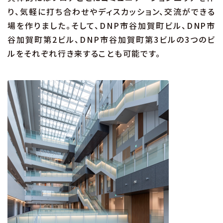
り、気軽に打ち合わせやディスカッション、交流ができる
場を作りました。そして、DNP市谷加賀町ビル、DNP市
谷加賀町第2ビル、DNP市谷加賀町第3ビルの3つのビ
ルをそれぞれ行き来することも可能です。