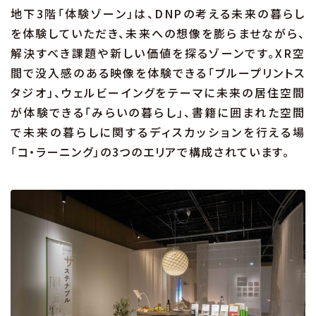
地下3階「体験ゾーン」は、DNPの考える未来の暮らし
を体験していただき、未来への想像を膨らませながら、
解決すべき課題や新しい価値を探るゾーンです。XR空
間で没入感のある映像を体験できる「ブループリントス
タジオ」、ウェルビーイングをテーマに未来の居住空間
が体験できる「みらいの暮らし」、書籍に囲まれた空間
で未来の暮らしに関するディスカッションを行える場
「コ・ラーニング」の3つのエリアで構成されています。