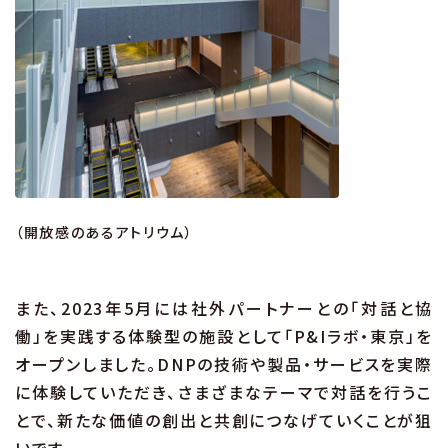
（開放感のあるアトリウム）
また、2023年5月には社外パートナーとの「対話と協
働」を実践する体験型の施設として「P&Iラボ・東京」を
オープンしました。DNPの技術や製品・サービスを実際
に体験していただき、さまざまなテーマで対話を行うこ
とで、新たな価値の創出と共創につなげていくことが狙