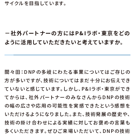
サイクルを目指しています。
－社外パートナーの方にはP&Iラボ・東京をどの
ように活用していただきたいと考えていますか。
間々田：DNPの多岐にわたる事業についてはご存じの
方が多いですが、技術についてはまだ十分にお伝えでき
ていないと感じています。しかし、P&Iラボ・東京ができ
てからは、社外パートナーのみなさんからDNPの技術
の幅の広さや応用の可能性を実感できたという感想を
いただけるようになりました。また、技術発展の歴史や、
技術の掛け合わせによる実績に対してお褒めの言葉も
多くいただきます。ぜひご来場いただいて、DNPの技術