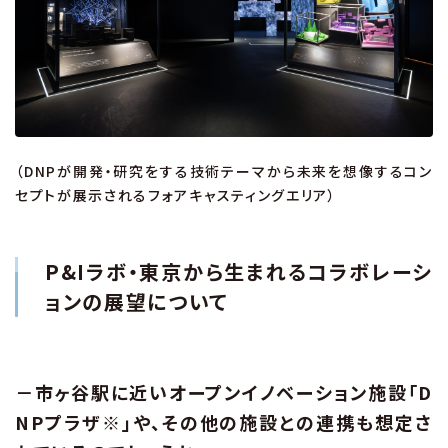
（DNPが開発・研究をする技術テーマから未来を想像するコン
セプトが展示されるフォアキャスティングエリア）
P&Iラボ・東京から生まれるコラボレーシ
ョンの展望について
－市ヶ谷駅に近いオープンイノベーション施設「D
NPプラザ※」や、その他の施設との連携も想定さ