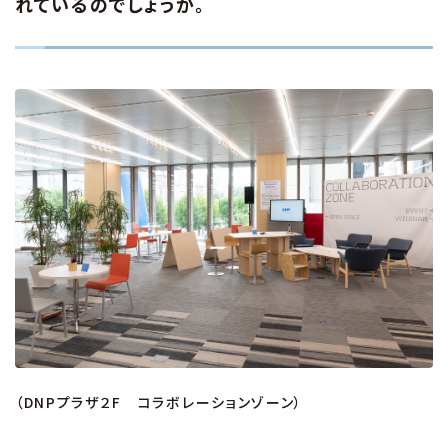
れているのでしょうか。
（DNPプラザ２F コラボレーションゾーン）