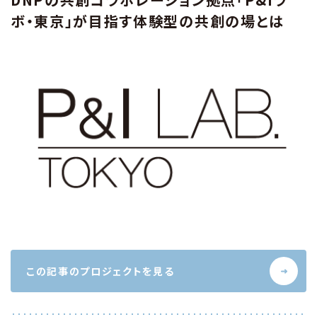
ボ・東京」が目指す体験型の共創の場とは
この記事のプロジェクトを見る