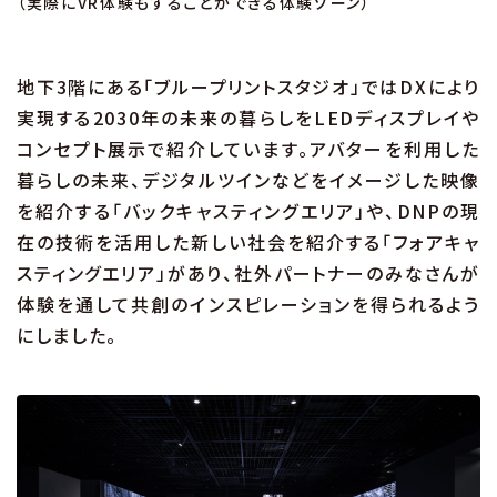
（実際にVR体験もすることができる体験ゾーン）
地下3階にある「ブループリントスタジオ」ではDXにより
実現する2030年の未来の暮らしをLEDディスプレイや
コンセプト展示で紹介しています。アバターを利用した
暮らしの未来、デジタルツインなどをイメージした映像
を紹介する「バックキャスティングエリア」や、DNPの現
在の技術を活用した新しい社会を紹介する「フォアキャ
スティングエリア」があり、社外パートナーのみなさんが
体験を通して共創のインスピレーションを得られるよう
にしました。