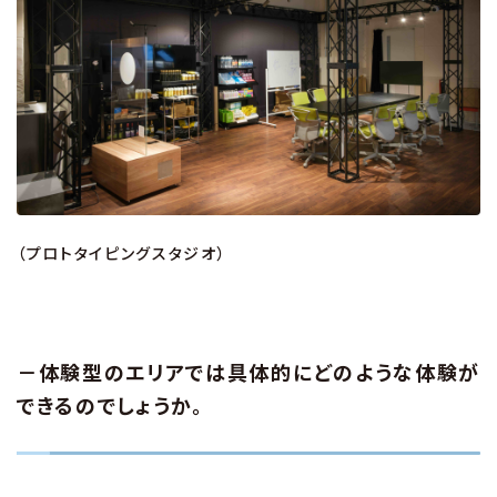
（プロトタイピングスタジオ）
－体験型のエリアでは具体的にどのような体験が
できるのでしょうか。