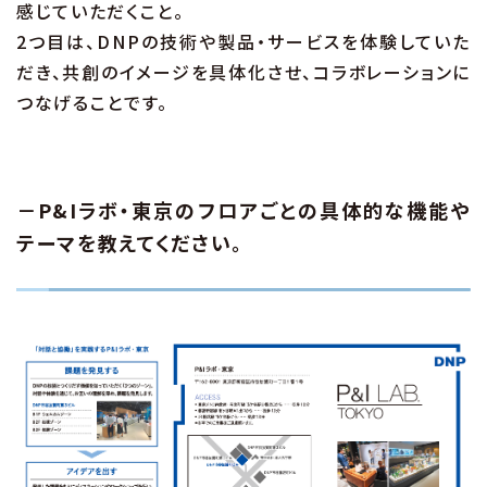
感じていただくこと。
2つ目は、DNPの技術や製品・サービスを体験していた
だき、共創のイメージを具体化させ、コラボレーションに
つなげることです。
－P&Iラボ・東京のフロアごとの具体的な機能や
テーマを教えてください。