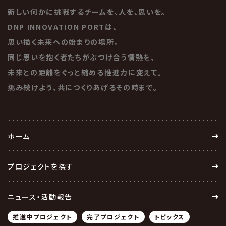
新しい何かに挑戦するチームを、人を、思いを。
DNP INNOVATION PORTは、
思い描く未来への始まりの場所。
同じ思いを抱く者たちがぶつけ合う情熱を、
未来との距離をぐっと縮める推進力に変えて。
挑み続けよう、共につくりあげるその時まで。
ホーム
プロジェクトを探す
ニュース・活動報告
推進中プロジェクト
完了プロジェクト
トピックス