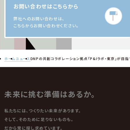
お問い合わせはこちらから
弊社へのお問い合わせは、
こちらからお問い合わせください。
ホーム
ニュース
DNPの共創コラボレーション拠点「P&Iラボ・東京」が目
未来に挑む準備はあるか。
私たちには、つくりたい未来があります。
そして、そのために足りないものも。
だから常に探し求めています。