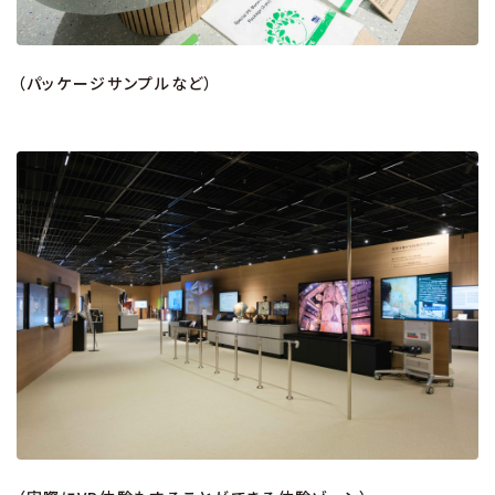
（パッケージサンプルなど）