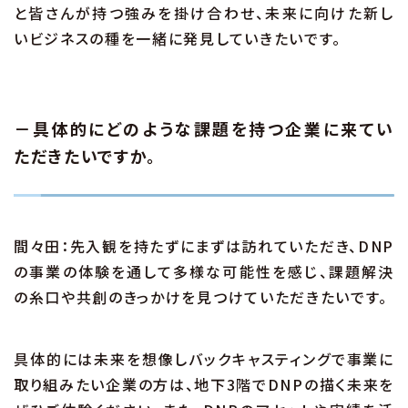
と皆さんが持つ強みを掛け合わせ、未来に向けた新し
いビジネスの種を一緒に発見していきたいです。
－具体的にどのような課題を持つ企業に来てい
ただきたいですか。
間々田：先入観を持たずにまずは訪れていただき、DNP
の事業の体験を通して多様な可能性を感じ、課題解決
の糸口や共創のきっかけを見つけていただきたいです。
具体的には未来を想像しバックキャスティングで事業に
取り組みたい企業の方は、地下3階でDNPの描く未来を