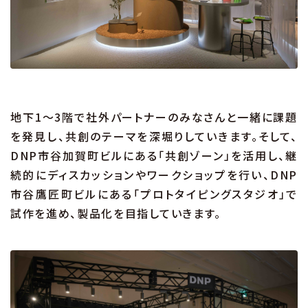
地下1〜3階で社外パートナーのみなさんと一緒に課題
を発見し、共創のテーマを深堀りしていきます。そして、
DNP市谷加賀町ビルにある「共創ゾーン」を活用し、継
続的にディスカッションやワークショップを行い、DNP
市谷鷹匠町ビルにある「プロトタイピングスタジオ」で
試作を進め、製品化を目指していきます。