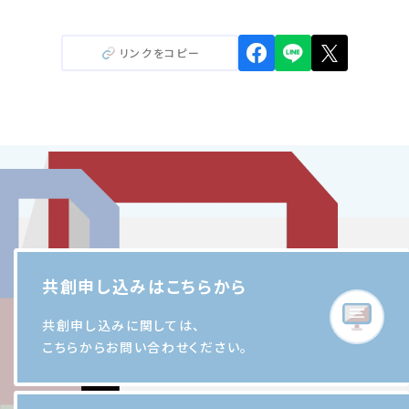
リンクをコピー
共創申し込みはこちらから
共創申し込みに関しては、
こちらからお問い合わせください。