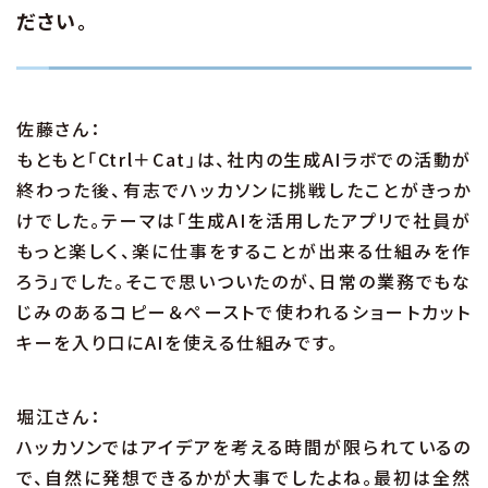
ださい。
佐藤さん：
もともと「Ctrl＋Cat」は、社内の生成AIラボでの活動が
終わった後、有志でハッカソンに挑戦したことがきっか
けでした。テーマは「生成AIを活用したアプリで社員が
もっと楽しく、楽に仕事をすることが出来る仕組みを作
ろう」でした。そこで思いついたのが、日常の業務でもな
じみのあるコピー＆ペーストで使われるショートカット
キーを入り口にAIを使える仕組みです。
堀江さん：
ハッカソンではアイデアを考える時間が限られているの
で、自然に発想できるかが大事でしたよね。最初は全然