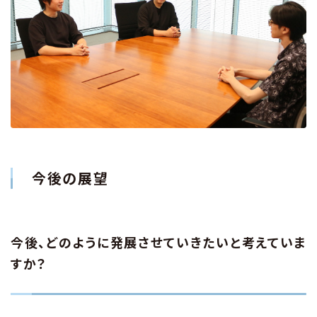
今後の展望
今後、どのように発展させていきたいと考えていま
すか？