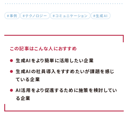
#事例
#テクノロジー
#コミュニケーション
#生成AI
この記事はこんな人におすすめ
生成AIをより簡単に活用したい企業
生成AIの社員導入をすすめたいが課題を感じ
ている企業
AI活用をより促進するために施策を検討してい
る企業