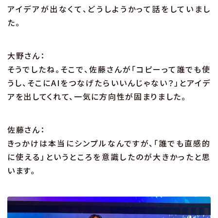
アイデアが出なくて、どうしようかって話をしていまし
た。
大野さん：
そうでしたね。そこで、佐藤さんが「コピーって誰でも使
うし、そこにAIをつなげたらいいんじゃない？」とアイデ
アを出してくれて、一気に方向性が固まりました。
佐藤さん：
きっかけは本当にシンプルなんですが、「誰でも直感的
に使える」というところを意識したのが大きかったと思
います。