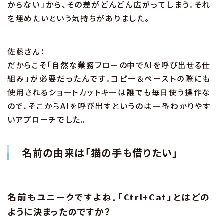
からない」から、その差がどんどん広がってしまう。それ
を埋めたいという気持ちがありました。
佐藤さん：
だからこそ「自然な業務フローの中でAIを呼び出せる仕
組み」が必要だったんです。コピー＆ペーストの際にも
使用されるショートカットキーは誰でも毎日使う操作な
ので、そこからAIを呼び出すというのは一番わかりやす
いアプローチでした。
名前の由来は「猫の手も借りたい」
名前もユニークですよね。「Ctrl+Cat」とはどの
ように決まったのですか？