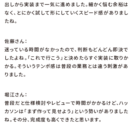
出しから実装まで一気に進めました。細かく悩む余裕は
なく、とにかく試して形にしていくスピード感がありまし
たね。
佐藤さん：
迷っている時間がなかったので、判断もどんどん即決で
したよね。「これで行こう」と決めたらすぐ実装に取りか
かる。そういうテンポ感は普段の業務とは違う刺激があ
りました。
堀江さん：
普段だと仕様検討やレビューで時間がかかるけど、ハッ
カソンは「まず作って見せよう」という勢いがありました
ね。その分、完成度も高くできたと思います。