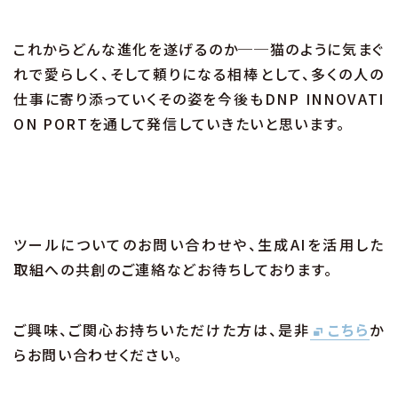
これからどんな進化を遂げるのか──猫のように気まぐ
れで愛らしく、そして頼りになる相棒として、多くの人の
仕事に寄り添っていくその姿を今後もDNP INNOVATI
ON PORTを通して発信していきたいと思います。
ツールについてのお問い合わせや、生成AIを活用した
取組への共創のご連絡などお待ちしております。
ご興味、ご関心お持ちいただけた方は、是非
こちら
か
らお問い合わせください。