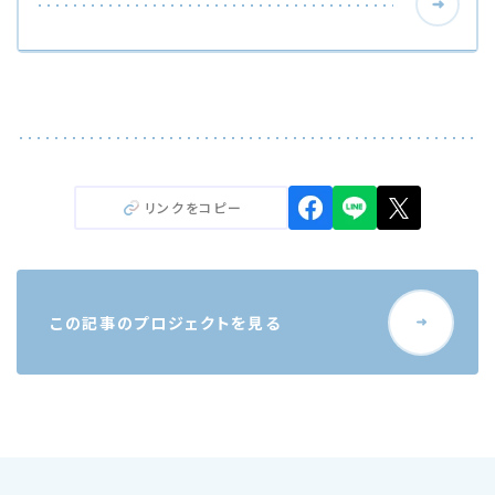
リンクをコピー
この記事のプロジェクトを見る