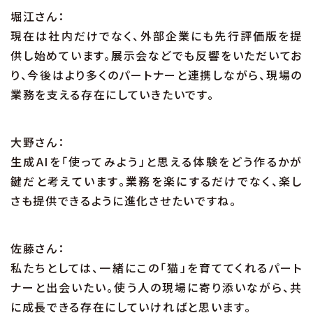
堀江さん：
現在は社内だけでなく、外部企業にも先行評価版を提
供し始めています。展示会などでも反響をいただいてお
り、今後はより多くのパートナーと連携しながら、現場の
業務を支える存在にしていきたいです。
大野さん：
生成AIを「使ってみよう」と思える体験をどう作るかが
鍵だと考えています。業務を楽にするだけでなく、楽し
さも提供できるように進化させたいですね。
佐藤さん：
私たちとしては、一緒にこの「猫」を育ててくれるパート
ナーと出会いたい。使う人の現場に寄り添いながら、共
に成長できる存在にしていければと思います。