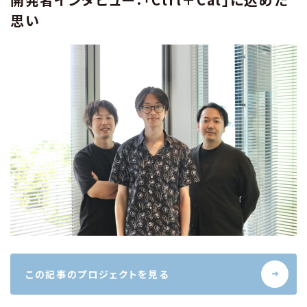
思い
この記事のプロジェクトを見る