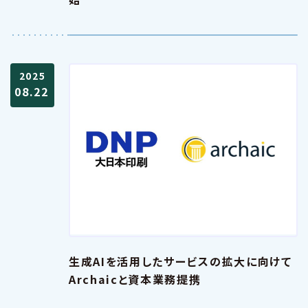
2025
08.22
生成AIを活用したサービスの拡大に向けて
Archaicと資本業務提携