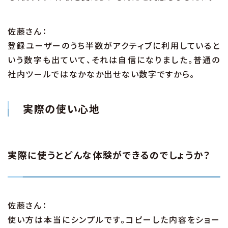
佐藤さん：
登録ユーザーのうち半数がアクティブに利用していると
いう数字も出ていて、それは自信になりました。普通の
社内ツールではなかなか出せない数字ですから。
実際の使い心地
実際に使うとどんな体験ができるのでしょうか？
佐藤さん：
使い方は本当にシンプルです。コピーした内容をショー