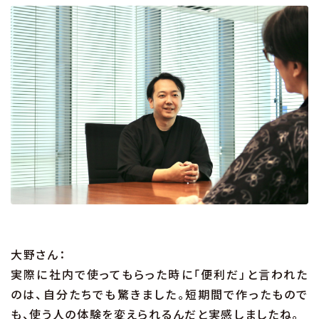
大野さん：
実際に社内で使ってもらった時に「便利だ」と言われた
のは、自分たちでも驚きました。短期間で作ったもので
も、使う人の体験を変えられるんだと実感しましたね。