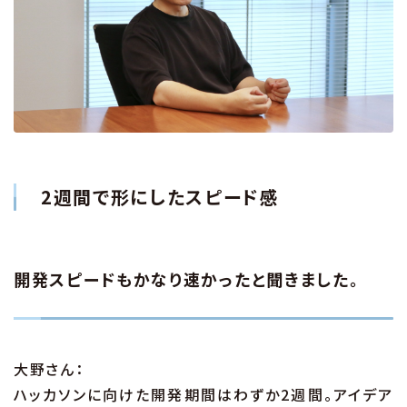
2週間で形にしたスピード感
開発スピードもかなり速かったと聞きました。
大野さん：
ハッカソンに向けた開発期間はわずか2週間。アイデア