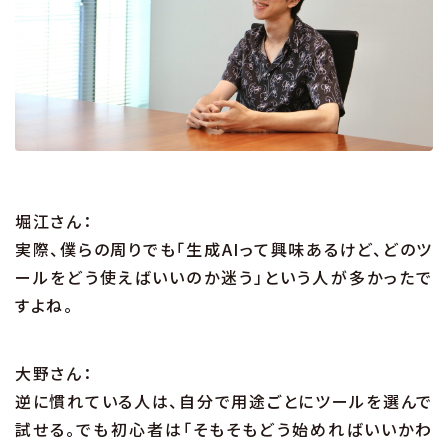
堀江さん：
実際、僕らの周りでも「生成AIって興味あるけど、どのツ
ールをどう使えばいいのか迷う」という人が多かったで
すよね。
大野さん：
逆に慣れている人は、自分で用途ごとにツールを選んで
試せる。でも初心者は「そもそもどう始めればいいかわ