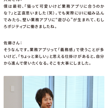
僕は最初、「猫って可愛いけど業務アプリに合うのか
な？」と正直思いました（笑）。でも実際にUIに組み込ん
でみたら、堅い業務アプリに“遊び心”が生まれて、むし
ろポジティブに働きましたね。
佐藤さん：
そうなんです。業務アプリって「義務感」で使うことが多
いけど、「ちょっと楽しい」と思える仕掛けがあると、自分
から進んで使いたくなる。そこを大事にしました。