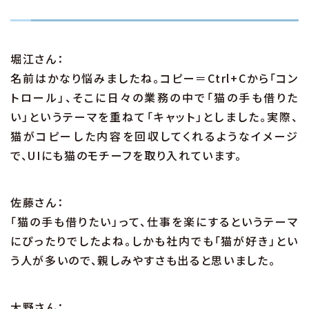
堀江さん：
名前はかなり悩みましたね。コピー＝Ctrl+Cから「コン
トロール」、そこに日々の業務の中で「猫の手も借りた
い」というテーマを重ねて「キャット」としました。実際、
猫がコピーした内容を回収してくれるようなイメージ
で、UIにも猫のモチーフを取り入れています。
佐藤さん：
「猫の手も借りたい」って、仕事を楽にするというテーマ
にぴったりでしたよね。しかも社内でも「猫が好き」とい
う人が多いので、親しみやすさも出ると思いました。
大野さん：