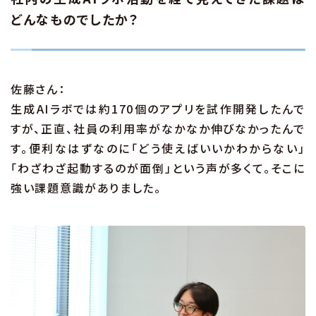
どんなものでしたか？
佐藤さん：
生成AIラボでは約170個のアプリを試作開発したんで
すが、正直、社員の利用率がなかなか伸びなかったんで
す。便利なはずなのに「どう使えばいいかわからない」
「わざわざ起動するのが面倒」という声が多くて。そこに
強い課題意識がありました。