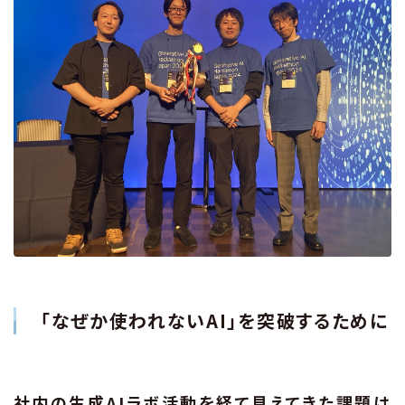
「なぜか使われないAI」を突破するために
社内の生成AIラボ活動を経て見えてきた課題は