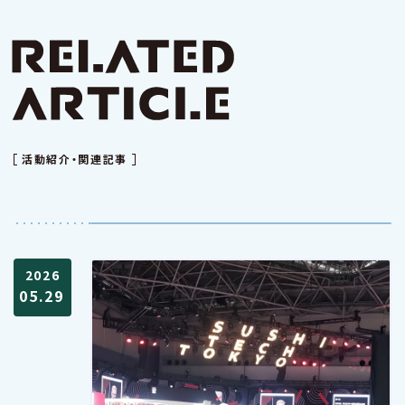
活動紹介・関連記事
2026
05.29