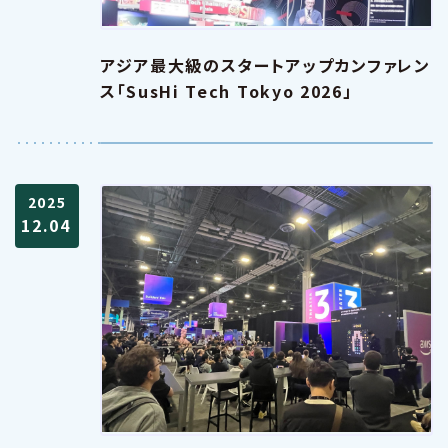
アジア最大級のスタートアップカンファレン
ス「SusHi Tech Tokyo 2026」
2025
12.04