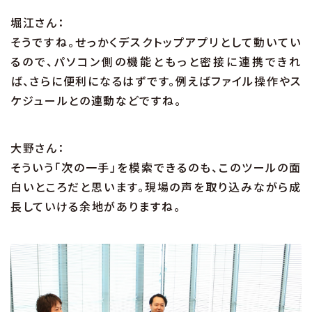
堀江さん：
そうですね。せっかくデスクトップアプリとして動いてい
るので、パソコン側の機能ともっと密接に連携できれ
ば、さらに便利になるはずです。例えばファイル操作やス
ケジュールとの連動などですね。
大野さん：
そういう「次の一手」を模索できるのも、このツールの面
白いところだと思います。現場の声を取り込みながら成
長していける余地がありますね。