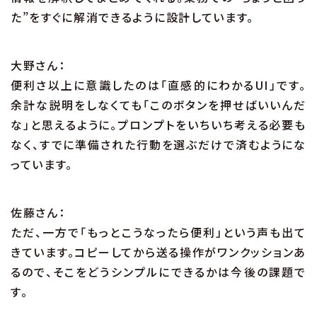
た”をすぐに解消できるように設計しています。
大野さん：
便利さ以上に意識したのは「直感的にわかるUI」です。
余計な説明をしなくても「このボタンを押せばいいんだ
な」と思えるように。プロンプトをいちいち考える必要も
なく、すでに準備された行動を選ぶだけで済むようにな
っています。
佐藤さん：
ただ、一方で「もっとこうなったら便利」という声も出て
きています。コピーしてから送る操作がワンクッションあ
るので、そこをどうシンプルにできるかは今後の課題で
す。