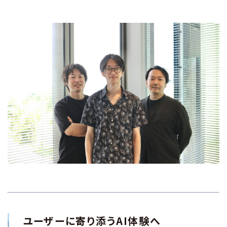
ユーザーに寄り添うAI体験へ