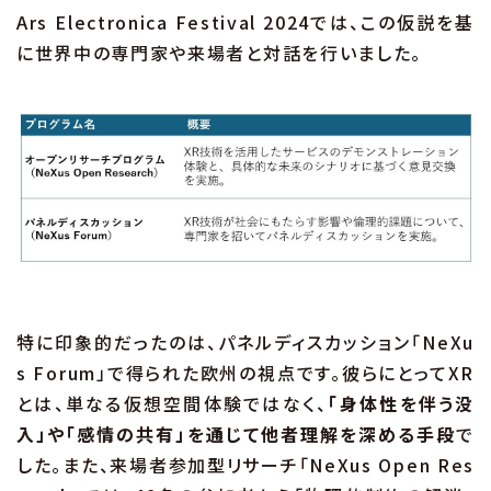
Ars Electronica Festival 2024では、この仮説を基
に世界中の専門家や来場者と対話を行いました。
特に印象的だったのは、パネルディスカッション「NeXu
s Forum」で得られた欧州の視点です。彼らにとってXR
とは、単なる仮想空間体験ではなく、
「身体性を伴う没
入」や「感情の共有」を通じて他者理解を深める手段
で
した。また、来場者参加型リサーチ「NeXus Open Res