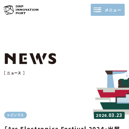
メニュー
ニュース
03.23
トピックス
2026.
「Ars Electronica Festival 2024」出展