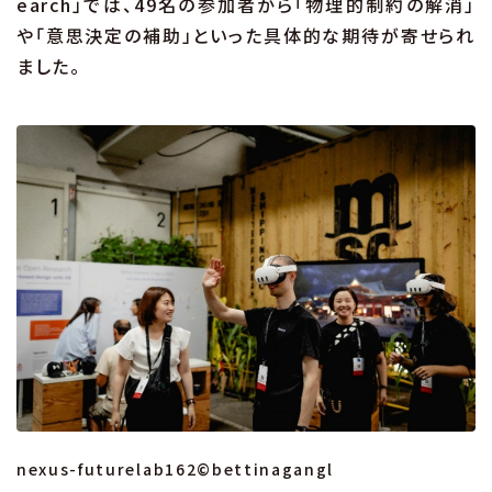
earch」では、49名の参加者から「物理的制約の解消」
や「意思決定の補助」といった具体的な期待が寄せられ
ました。
nexus-futurelab162©bettinagangl