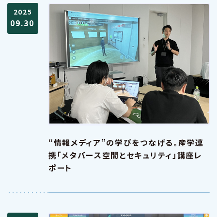
2025
09.30
“情報メディア”の学びをつなげる。産学連
携「メタバース空間とセキュリティ」講座レ
ポート