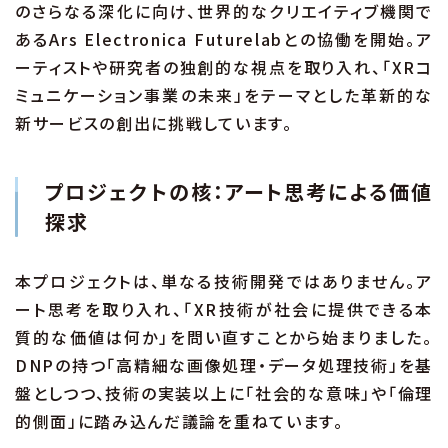
のさらなる深化に向け、世界的なクリエイティブ機関で
あるArs Electronica Futurelabとの協働を開始。ア
ーティストや研究者の独創的な視点を取り入れ、「XRコ
ミュニケーション事業の未来」をテーマとした革新的な
新サービスの創出に挑戦しています。
プロジェクトの核：アート思考による価値
探求
本プロジェクトは、単なる技術開発ではありません。ア
ート思考を取り入れ、「XR技術が社会に提供できる本
質的な価値は何か」を問い直すことから始まりました。
DNPの持つ「高精細な画像処理・データ処理技術」を基
盤としつつ、技術の実装以上に「社会的な意味」や「倫理
的側面」に踏み込んだ議論を重ねています。