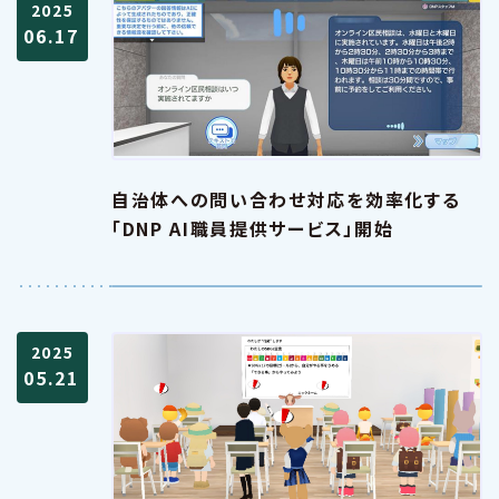
2025
06.17
自治体への問い合わせ対応を効率化する
「DNP AI職員提供サービス」開始
2025
05.21