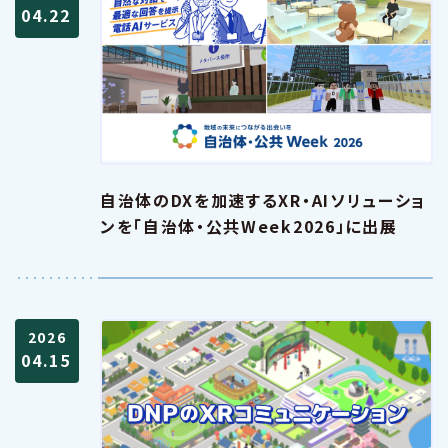
04.22
自治体のDXを加速するXR・AIソリューショ
ンを「自治体・公共Week2026」に出展
2026
04.15