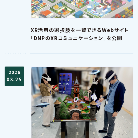
XR活用の選択肢を一覧できるWebサイト
「DNPのXRコミュニケーション」を公開
2026
03.25