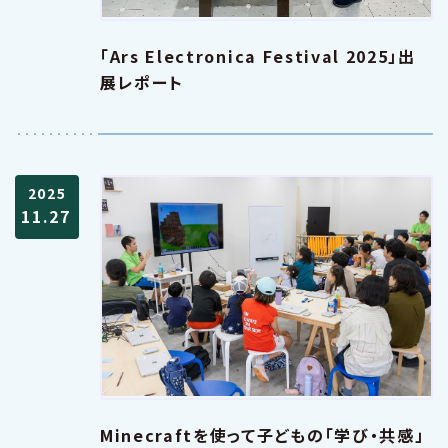
「Ars Electronica Festival 2025」出
展レポート
2025
11.27
Minecraftを使って子どもの「学び・共感」