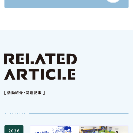
活動紹介・関連記事
2026