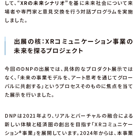
して、“
XRの未来シナリオ”
を基に未来社会について来
場者や専門家と意見交換を行う対話プログラムを実施
しました。
出展の核：XRコミュニケーション事業の
未来を探るプロジェクト
今回のDNPの出展では、具体的なプロダクト展示では
なく、「未来の事業モデルを、アート思考を通じてグロー
バルに共創する」というプロセスそのものに焦点を当て
た展示を行いました。
DNPは2021年より、リアルとバーチャルの融合による
新しい体験と経済圏の創出を目指す「XRコミュニケー
ション®事業」を展開しています。2024年からは、本事業