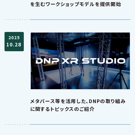
を生むワークショップモデルを提供開始
2025
10.28
メタバース等を活用した、DNPの取り組み
に関するトピックスのご紹介