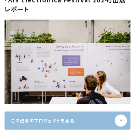
レポート
この記事のプロジェクトを見る