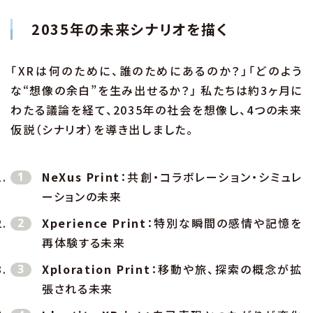
2035年の未来シナリオを描く
「XRは何のために、誰のためにあるのか？」「どのよう
な“想像の余白”を生み出せるか？」 私たちは約3ヶ月に
わたる議論を経て、2035年の社会を想像し、4つの未来
仮説（シナリオ）を導き出しました。
NeXus Print
：共創・コラボレーション・シミュレ
ーションの未来
Xperience Print
：特別な瞬間の感情や記憶を
再体験する未来
Xploration Print
：移動や旅、探索の概念が拡
張される未来