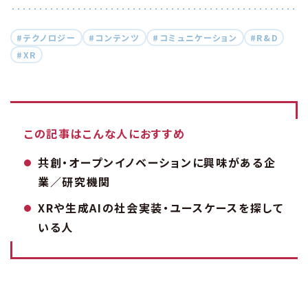
#テクノロジー
#コンテンツ
#コミュニケーション
#R&D
#XR
この記事はこんな人におすすめ
共創・オープンイノベーションに興味がある企
業／研究機関
XRや生成AIの社会実装・ユースケースを探して
いる人