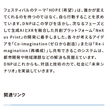
フェスティバルのテーマ「HOPE（希望）」は、誰かが変え
てくれるのを待つのではなく、自ら行動することを求め
ています。DNPはこの学びを活かし、次なるフェーズと
して生成AIとXRを融合した共創プラットフォーム「NeX
us Print」の開発に着手しました。各々が考えるアイデ
アを「Co-imagination（ゼロから創造）」または「Re-i
magination（再構成）」し共有できるこのシステムは、
都市開発や地域課題などの解決も見据えています。
DNPはこれからも、対話と技術の力で、社会に「未来シ
ナリオ」を実装していきます。
関連リンク