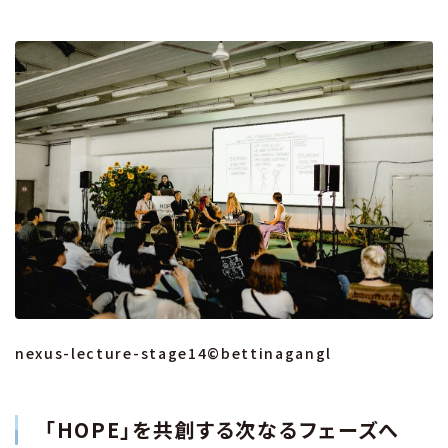
nexus-lecture-stage14©bettinagangl
「HOPE」を共創する次なるフェーズへ