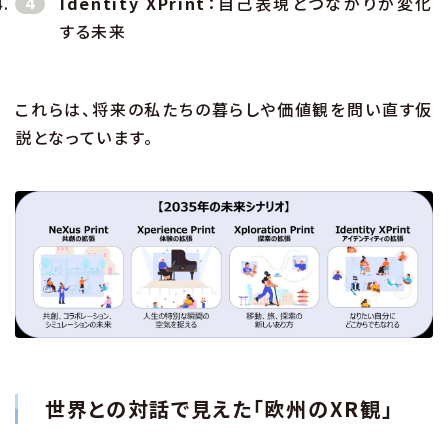
Identity XPrint
：自己表現とつながりが変化
する未来
これらは、将来の私たちの暮らしや価値観を問い直す仮
説となっています。
世界との対話で見えた「欧州のXR観」